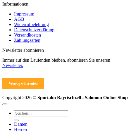
Informationen
Impressum
AGB
Widerrufbelehrung
Datenschutzerklärung
Versandkosten
Zahlungsarten
Newsletter abonnieren
Immer auf den Laufenden bleiben, abonnieren Sie unseren
Newsletter.
Vertrag widerrufen
Copyright 2026 ©
Sportalm Bayrischzell - Salomon Online Shop
Suchen
nach:
Damen
Herren