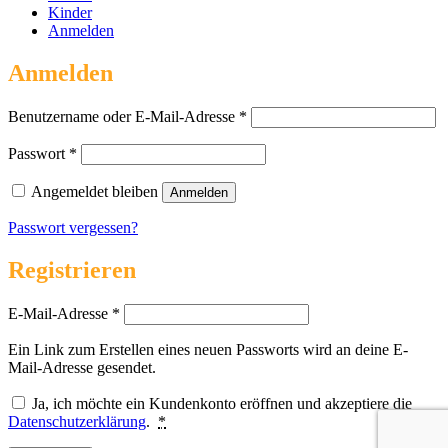
Kinder
Anmelden
Anmelden
Erforderlich
Benutzername oder E-Mail-Adresse
*
Erforderlich
Passwort
*
Angemeldet bleiben
Anmelden
Passwort vergessen?
Registrieren
Erforderlich
E-Mail-Adresse
*
Ein Link zum Erstellen eines neuen Passworts wird an deine E-
Mail-Adresse gesendet.
Ja, ich möchte ein Kundenkonto eröffnen und akzeptiere die
Datenschutzerklärung
.
*