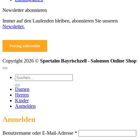
Newsletter abonnieren
Immer auf den Laufenden bleiben, abonnieren Sie unseren
Newsletter.
Vertrag widerrufen
Copyright 2026 ©
Sportalm Bayrischzell - Salomon Online Shop
Suchen
nach:
Damen
Herren
Kinder
Anmelden
Anmelden
Erforderlich
Benutzername oder E-Mail-Adresse
*