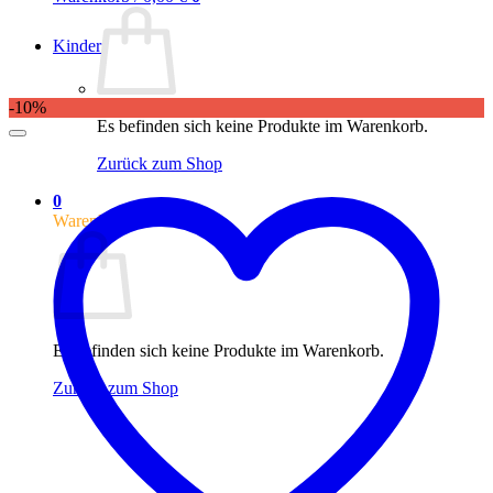
Kinder
-10%
Es befinden sich keine Produkte im Warenkorb.
Zurück zum Shop
0
Warenkorb
Es befinden sich keine Produkte im Warenkorb.
Zurück zum Shop