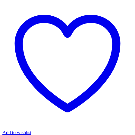
Add to wishlist