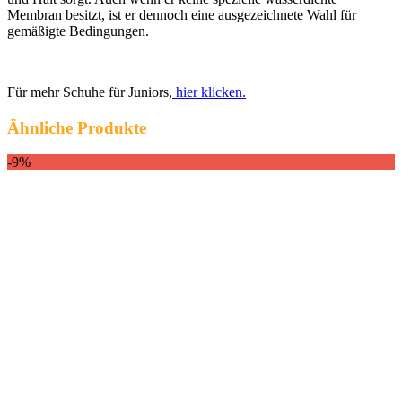
Membran besitzt, ist er dennoch eine ausgezeichnete Wahl für
gemäßigte Bedingungen.
Für mehr Schuhe für Juniors,
hier klicken.
Ähnliche Produkte
-9%