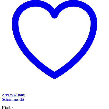
Add to wishlist
Schnellansicht
Kinder