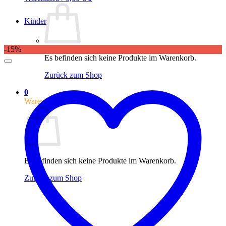
Kinder
-15%
Es befinden sich keine Produkte im Warenkorb.
Zurück zum Shop
0
Warenkorb
Es befinden sich keine Produkte im Warenkorb.
Zurück zum Shop