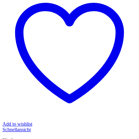
Add to wishlist
Schnellansicht