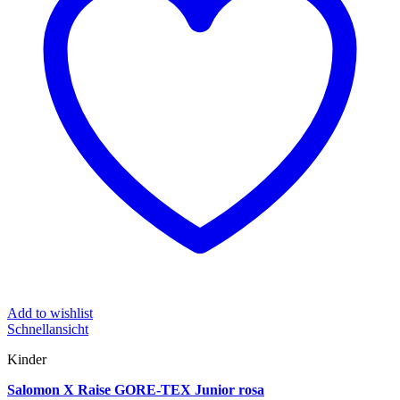
Add to wishlist
Schnellansicht
Kinder
Salomon X Raise GORE-TEX Junior rosa