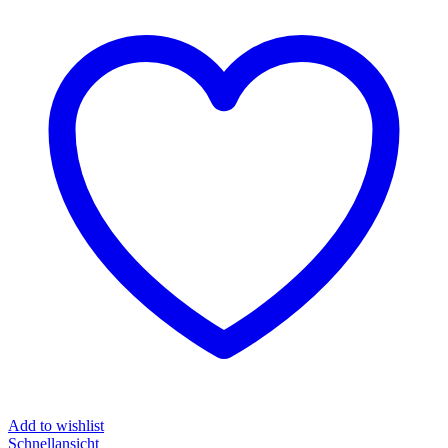
Add to wishlist
Schnellansicht