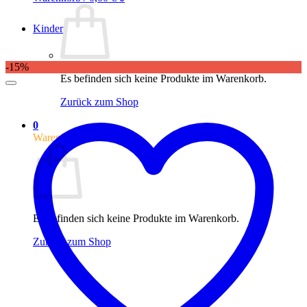
Kinder
-15%
Es befinden sich keine Produkte im Warenkorb.
Zurück zum Shop
0
Warenkorb
Es befinden sich keine Produkte im Warenkorb.
Zurück zum Shop