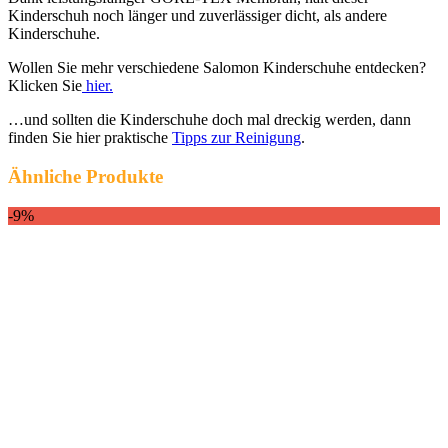
Kinderschuh noch länger und zuverlässiger dicht, als andere
Kinderschuhe.
Wollen Sie mehr verschiedene Salomon Kinderschuhe entdecken?
Klicken Sie
hier.
…und sollten die Kinderschuhe doch mal dreckig werden, dann
finden Sie hier praktische
Tipps zur Reinigung
.
Ähnliche Produkte
-9%