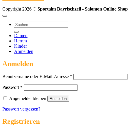
Copyright 2026 ©
Sportalm Bayrischzell - Salomon Online Shop
Suchen
nach:
Damen
Herren
Kinder
Anmelden
Anmelden
Erforderlich
Benutzername oder E-Mail-Adresse
*
Erforderlich
Passwort
*
Angemeldet bleiben
Anmelden
Passwort vergessen?
Registrieren