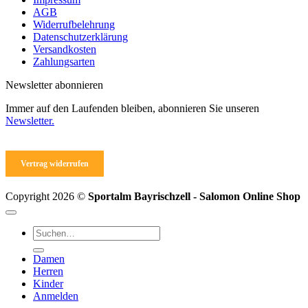
AGB
Widerrufbelehrung
Datenschutzerklärung
Versandkosten
Zahlungsarten
Newsletter abonnieren
Immer auf den Laufenden bleiben, abonnieren Sie unseren
Newsletter.
Vertrag widerrufen
Copyright 2026 ©
Sportalm Bayrischzell - Salomon Online Shop
Suchen
nach:
Damen
Herren
Kinder
Anmelden