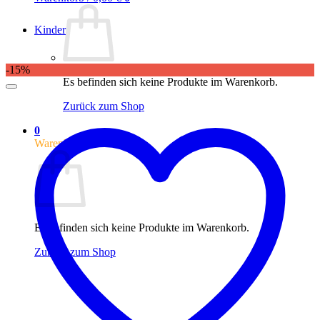
Kinder
-15%
Es befinden sich keine Produkte im Warenkorb.
Zurück zum Shop
0
Warenkorb
Es befinden sich keine Produkte im Warenkorb.
Zurück zum Shop