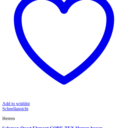
Add to wishlist
Schnellansicht
Herren