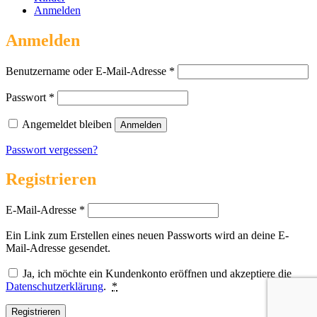
Anmelden
Anmelden
Erforderlich
Benutzername oder E-Mail-Adresse
*
Erforderlich
Passwort
*
Angemeldet bleiben
Anmelden
Passwort vergessen?
Registrieren
Erforderlich
E-Mail-Adresse
*
Ein Link zum Erstellen eines neuen Passworts wird an deine E-
Mail-Adresse gesendet.
Ja, ich möchte ein Kundenkonto eröffnen und akzeptiere die
Datenschutzerklärung
.
*
Registrieren