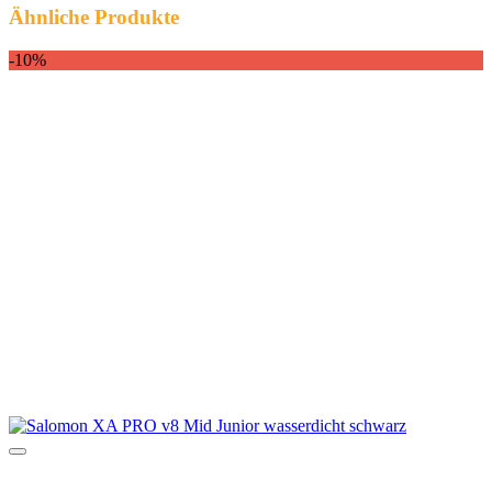
Ähnliche Produkte
-10%