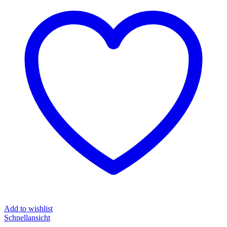
Add to wishlist
Schnellansicht