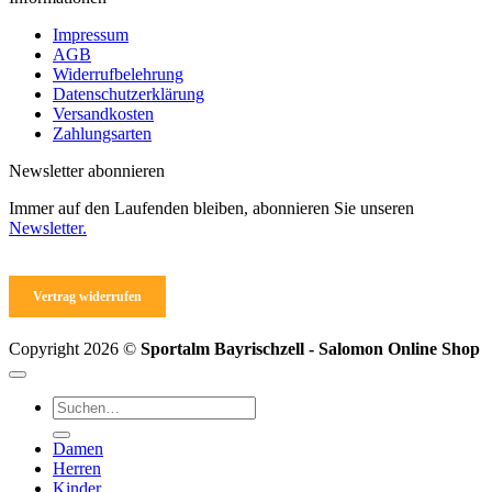
werden
Impressum
AGB
Widerrufbelehrung
Datenschutzerklärung
Versandkosten
Zahlungsarten
Newsletter abonnieren
Immer auf den Laufenden bleiben, abonnieren Sie unseren
Newsletter.
Vertrag widerrufen
Copyright 2026 ©
Sportalm Bayrischzell - Salomon Online Shop
Suchen
nach:
Damen
Herren
Kinder