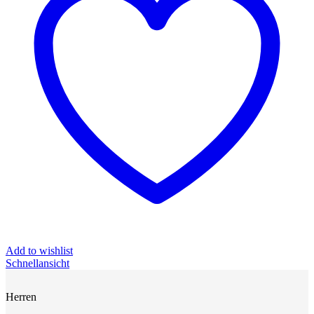
Add to wishlist
Schnellansicht
Herren