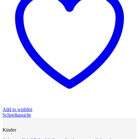
Add to wishlist
Schnellansicht
Kinder