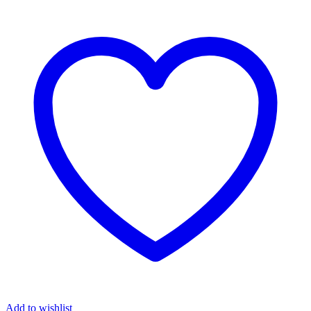
Add to wishlist