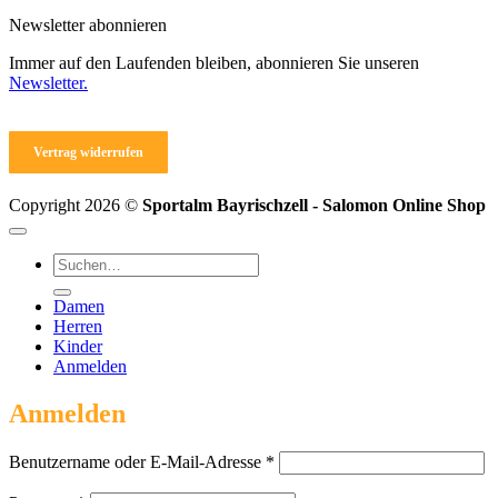
Newsletter abonnieren
Immer auf den Laufenden bleiben, abonnieren Sie unseren
Newsletter.
Vertrag widerrufen
Copyright 2026 ©
Sportalm Bayrischzell - Salomon Online Shop
Suchen
nach:
Damen
Herren
Kinder
Anmelden
Anmelden
Erforderlich
Benutzername oder E-Mail-Adresse
*